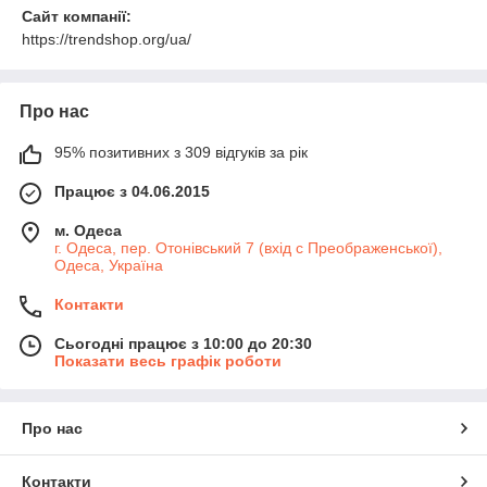
Сайт компанії:
https://trendshop.org/ua/
Про нас
95% позитивних з 309 відгуків за рік
Працює з 04.06.2015
м. Одеса
г. Одеса, пер. Отонівський 7 (вхід с Преображенської),
Одеса, Україна
Контакти
Сьогодні працює з 10:00 до 20:30
Показати весь графік роботи
Про нас
Контакти