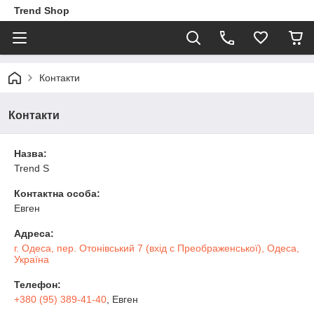
Trend Shop
Контакти
Контакти
Назва:
Trend S
Контактна особа:
Евген
Адреса:
г. Одеса, пер. Отонівський 7 (вхід с Преображенської), Одеса,
Україна
Телефон:
+380 (95) 389-41-40
, Евген