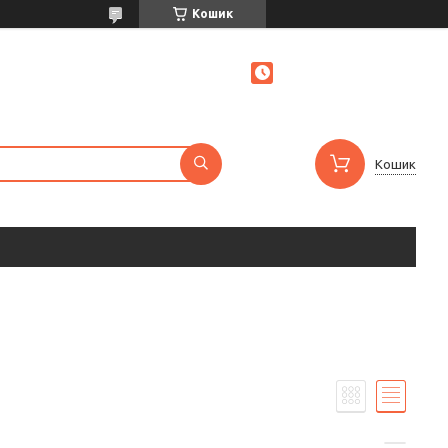
Кошик
Кошик