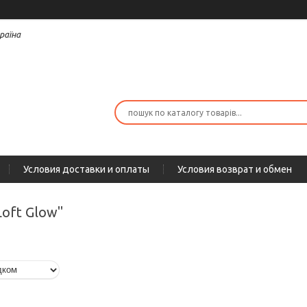
раїна
Условия доставки и оплаты
Условия возврат и обмен
Loft Glow"