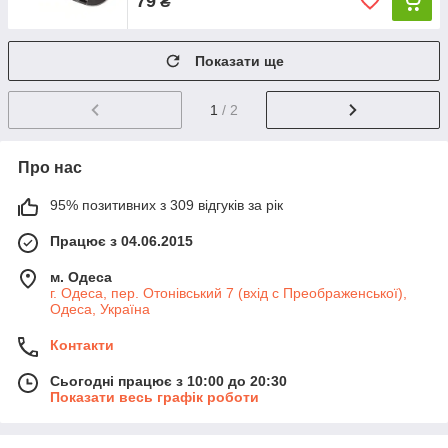
79
₴
Показати ще
1
/ 2
Про нас
95% позитивних з 309 відгуків за рік
Працює з 04.06.2015
м. Одеса
г. Одеса, пер. Отонівський 7 (вхід с Преображенської),
Одеса, Україна
Контакти
Сьогодні працює з 10:00 до 20:30
Показати весь графік роботи