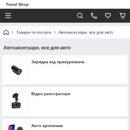
Trend Shop
Товари та послуги
Автоаксесуари, все для авто
Автоаксесуари, все для авто
Зарядка від прикурювача
Відео реєстратори
Авто кріплення