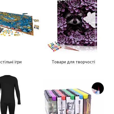
стільні ігри
Товари для творчості