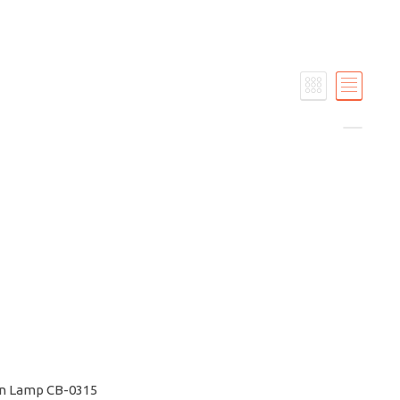
on Lamp CB-0315