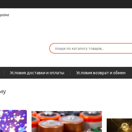
раїна
Условия доставки и оплаты
Условия возврат и обмен
му