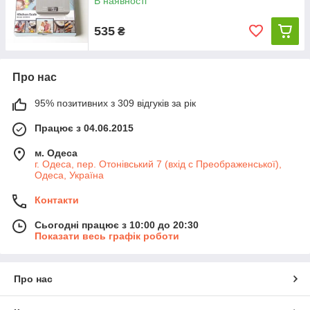
В наявності
535
₴
Про нас
95% позитивних з 309 відгуків за рік
Працює з 04.06.2015
м. Одеса
г. Одеса, пер. Отонівський 7 (вхід с Преображенської),
Одеса, Україна
Контакти
Сьогодні працює з 10:00 до 20:30
Показати весь графік роботи
Про нас