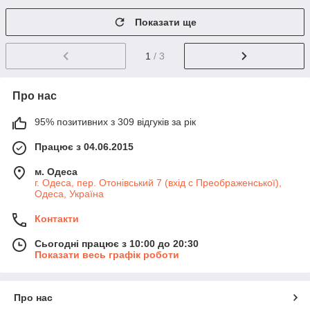
Показати ще
1
/ 3
Про нас
95% позитивних з 309 відгуків за рік
Працює з 04.06.2015
м. Одеса
г. Одеса, пер. Отонівський 7 (вхід с Преображенської),
Одеса, Україна
Контакти
Сьогодні працює з 10:00 до 20:30
Показати весь графік роботи
Про нас