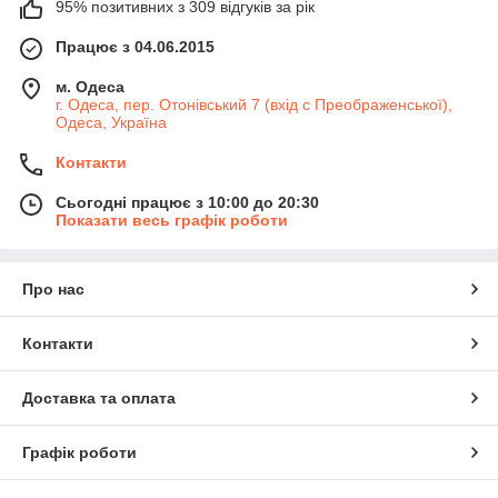
95% позитивних з 309 відгуків за рік
Працює з 04.06.2015
м. Одеса
г. Одеса, пер. Отонівський 7 (вхід с Преображенської),
Одеса, Україна
Контакти
Сьогодні працює з 10:00 до 20:30
Показати весь графік роботи
Про нас
Контакти
Доставка та оплата
Графік роботи