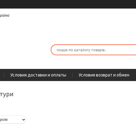
раїна
Условия доставки и оплаты
Условия возврат и обмен
ітури