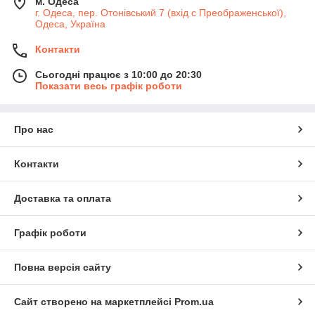
м. Одеса
г. Одеса, пер. Отонівський 7 (вхід с Преображенської),
Одеса, Україна
Контакти
Сьогодні працює з 10:00 до 20:30
Показати весь графік роботи
Про нас
Контакти
Доставка та оплата
Графік роботи
Повна версія сайту
Сайт створено на маркетплейсі
Prom.ua