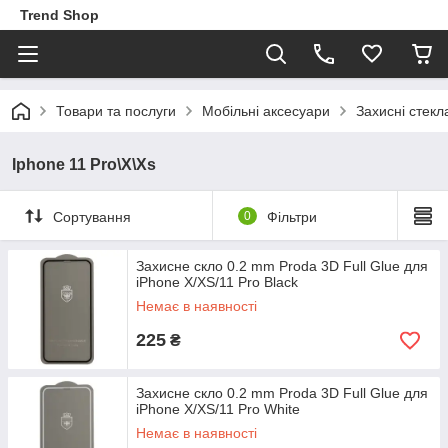
Trend Shop
Товари та послуги
Мобільні аксесуари
Захисні стекл
Iphone 11 Pro\X\Xs
Сортування
0
Фільтри
Захисне скло 0.2 mm Proda 3D Full Glue для
iPhone X/XS/11 Pro Black
Немає в наявності
225
₴
Захисне скло 0.2 mm Proda 3D Full Glue для
iPhone X/XS/11 Pro White
Немає в наявності