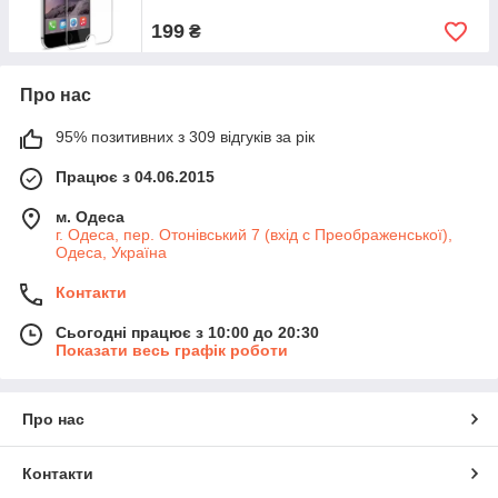
199
₴
Про нас
95% позитивних з 309 відгуків за рік
Працює з 04.06.2015
м. Одеса
г. Одеса, пер. Отонівський 7 (вхід с Преображенської),
Одеса, Україна
Контакти
Сьогодні працює з 10:00 до 20:30
Показати весь графік роботи
Про нас
Контакти