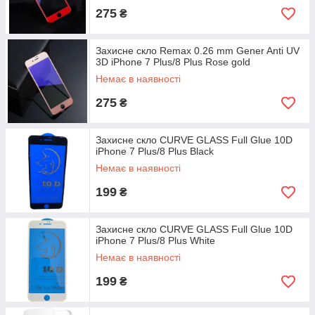
275
₴
Захисне скло Remax 0.26 mm Gener Anti UV
3D iPhone 7 Plus/8 Plus Rose gold
Немає в наявності
275
₴
Захисне скло CURVE GLASS Full Glue 10D
iPhone 7 Plus/8 Plus Black
Немає в наявності
199
₴
Захисне скло CURVE GLASS Full Glue 10D
iPhone 7 Plus/8 Plus White
Немає в наявності
199
₴