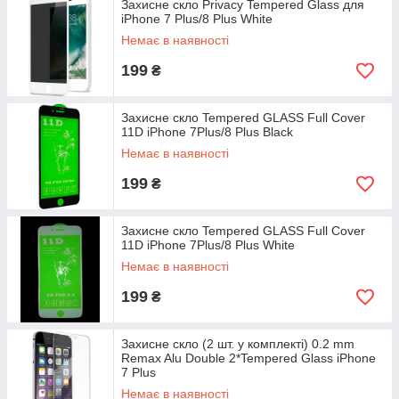
Захисне скло Privacy Tempered Glass для
iPhone 7 Plus/8 Plus White
Немає в наявності
199
₴
Захисне скло Tempered GLASS Full Cover
11D iPhone 7Plus/8 Plus Black
Немає в наявності
199
₴
Захисне скло Tempered GLASS Full Cover
11D iPhone 7Plus/8 Plus White
Немає в наявності
199
₴
Захисне скло (2 шт. у комплекті) 0.2 mm
Remax Alu Double 2*Tempered Glass iPhone
7 Plus
Немає в наявності