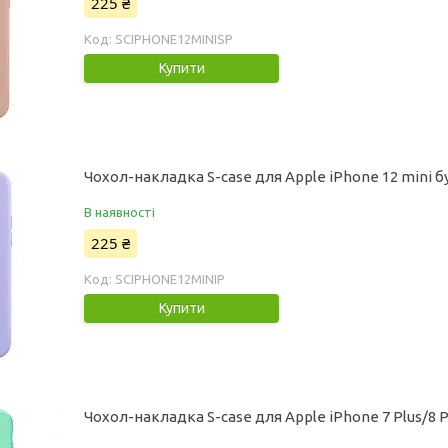
225 ₴
SCIPHONE12MINISP
Купити
Чохол-накладка S-case для Apple iPhone 12 mini 
В наявності
225 ₴
SCIPHONE12MINIP
Купити
Чохол-накладка S-case для Apple iPhone 7 Plus/8 