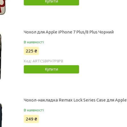
Купити
Чохол для Apple iPhone 7 Plus/8 Plus Чорний
В наявності
225 ₴
ARTCSBIPH7P8PB
Купити
Чохол-накладка Remax Lock Series Case для Apple
В наявності
249 ₴