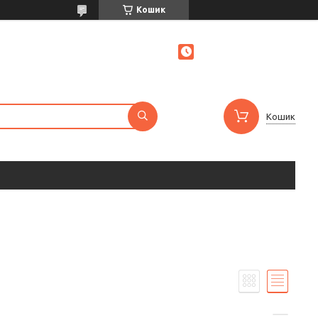
Кошик
Кошик