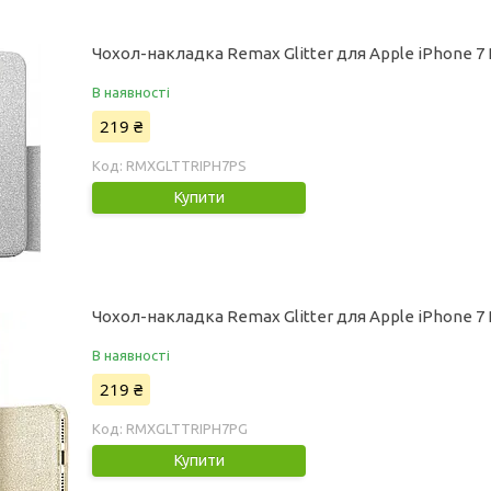
Чохол-накладка Remax Glitter для Apple iPhone 7 
В наявності
219 ₴
RMXGLTTRIPH7PS
Купити
Чохол-накладка Remax Glitter для Apple iPhone 7
В наявності
219 ₴
RMXGLTTRIPH7PG
Купити