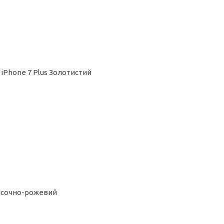
 iPhone 7 Plus Золотистий
Пісочно-рожевий