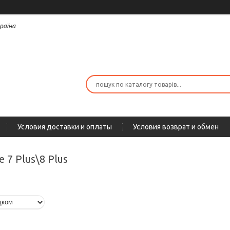
раїна
Условия доставки и оплаты
Условия возврат и обмен
e 7 Plus\8 Plus