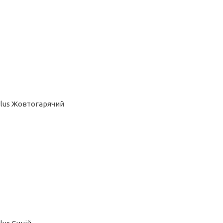
 Plus Жовтогарячий