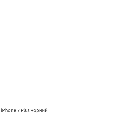
 iPhone 7 Plus Чорний