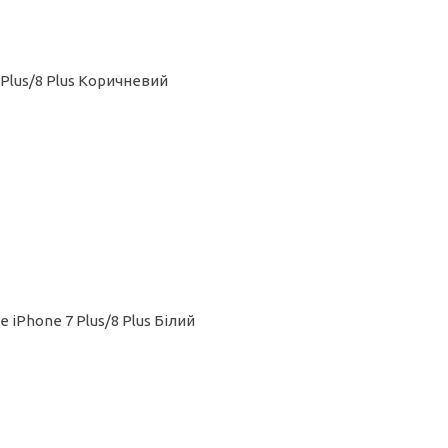
Plus/8 Plus Коричневий
 iPhone 7 Plus/8 Plus Білий