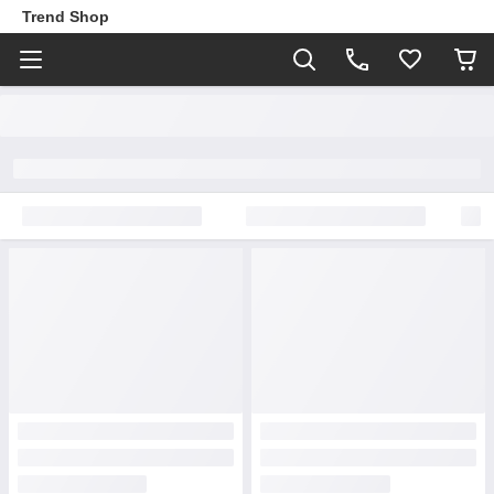
Trend Shop