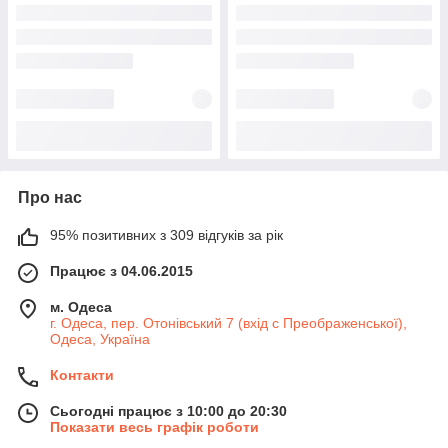
Про нас
95% позитивних з 309 відгуків за рік
Працює з 04.06.2015
м. Одеса
г. Одеса, пер. Отонівський 7 (вхід с Преображенської),
Одеса, Україна
Контакти
Сьогодні працює з 10:00 до 20:30
Показати весь графік роботи