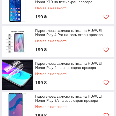
Honor X10 на весь екран прозора
Немає в наявності
199
₴
Гідрогелева захисна плівка на HUAWEI
Honor Play 4 Pro на весь екран прозора
Немає в наявності
199
₴
Гідрогелева захисна плівка на HUAWEI
Honor Play 4 на весь екран прозора
Немає в наявності
199
₴
Гідрогелева захисна плівка на HUAWEI
Honor Play 9A на весь екран прозора
Немає в наявності
199
₴