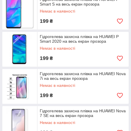
Smart S на весь екран прозора
Немає в наявності
199
₴
Гідрогелева захисна плівка на HUAWEI P
Smart 2020 на весь екран прозора
Немає в наявності
199
₴
Гідрогелева захисна плівка на HUAWEI Nova
7i на весь екран прозора
Немає в наявності
199
₴
Гідрогелева захисна плівка на HUAWEI Nova
7 SE на весь екран прозора
Немає в наявності