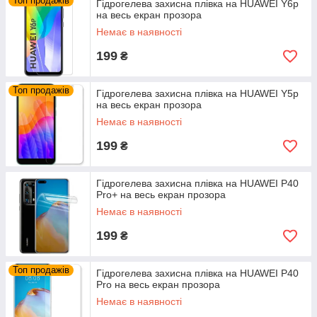
Топ продажів
Гідрогелева захисна плівка на HUAWEI Y6p
на весь екран прозора
Немає в наявності
199
₴
Топ продажів
Гідрогелева захисна плівка на HUAWEI Y5p
на весь екран прозора
Немає в наявності
199
₴
Гідрогелева захисна плівка на HUAWEI P40
Pro+ на весь екран прозора
Немає в наявності
199
₴
Топ продажів
Гідрогелева захисна плівка на HUAWEI P40
Pro на весь екран прозора
Немає в наявності