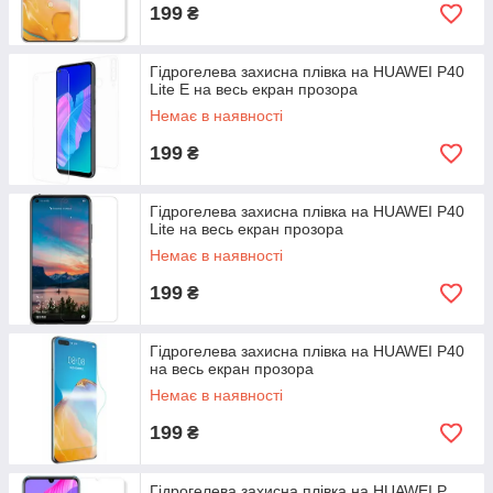
199
₴
Гідрогелева захисна плівка на HUAWEI P40
Lite E на весь екран прозора
Немає в наявності
199
₴
Гідрогелева захисна плівка на HUAWEI P40
Lite на весь екран прозора
Немає в наявності
199
₴
Гідрогелева захисна плівка на HUAWEI P40
на весь екран прозора
Немає в наявності
199
₴
Гідрогелева захисна плівка на HUAWEI P