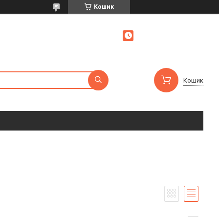
Кошик
Кошик