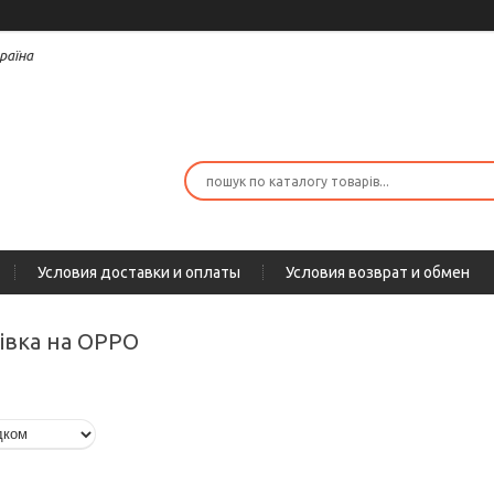
раїна
Условия доставки и оплаты
Условия возврат и обмен
лівка на OPPO