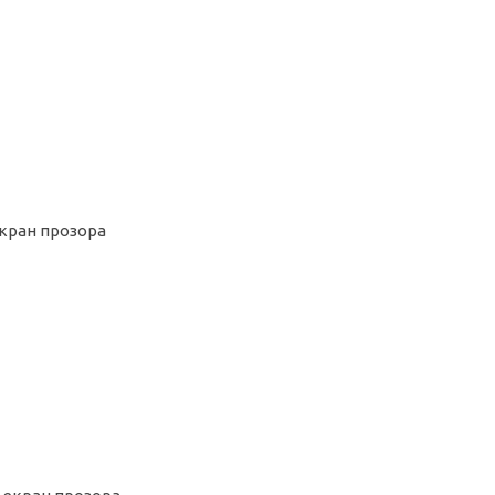
екран прозора