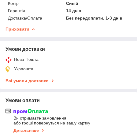
Колір
Синій
Гарантія
14 днів
Доставка/Оплата
Без передоплати. 1-3 днів
Приховати
Умови доставки
Нова Пошта
Укрпошта
Всі умови доставки
Умови оплати
Ви отримаєте замовлення
або гроші повернуться на вашу картку
Детальніше