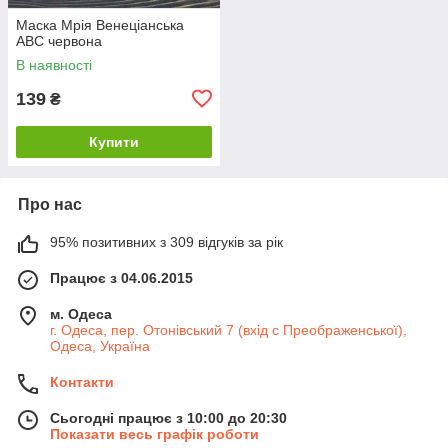
Маска Мрія Венеціанська
АВС червона
В наявності
139
₴
Купити
Про нас
95% позитивних з 309 відгуків за рік
Працює з 04.06.2015
м. Одеса
г. Одеса, пер. Отонівський 7 (вхід с Преображенської),
Одеса, Україна
Контакти
Сьогодні працює з 10:00 до 20:30
Показати весь графік роботи