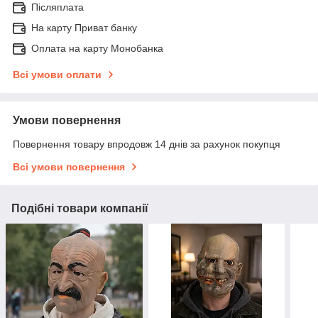
Післяплата
На карту Приват банку
Оплата на карту Монобанка
Всі умови оплати
Умови повернення
Повернення товару впродовж 14 днів за рахунок покупця
Всі умови повернення
Подібні товари компанії