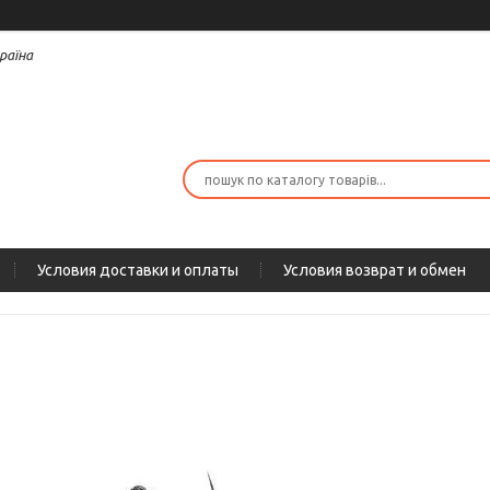
раїна
Условия доставки и оплаты
Условия возврат и обмен