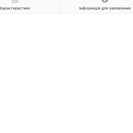
Характеристики
Інформація для замовлення
.