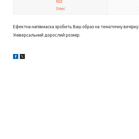
Опис
Ефектна напівмаска зробить Ваш образ на тематичну вечірку
Універсальний дорослий розмір.