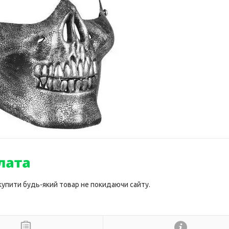
 купити будь-який товар не покидаючи сайту.