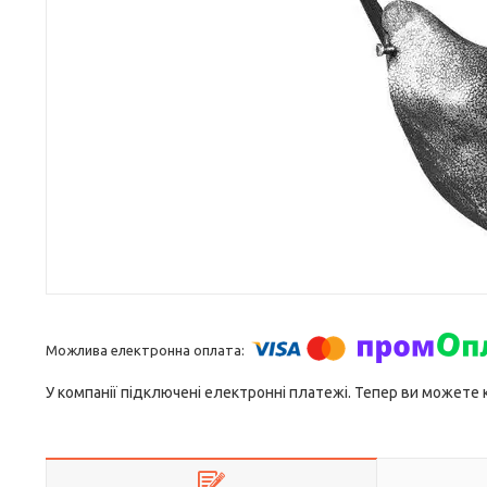
У компанії підключені електронні платежі. Тепер ви можете