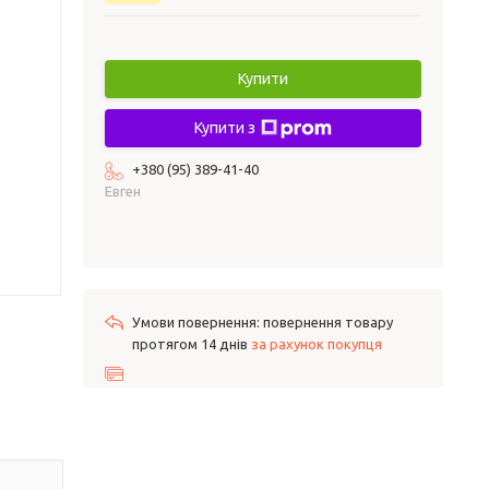
Купити
Купити з
+380 (95) 389-41-40
Евген
повернення товару
протягом 14 днів
за рахунок покупця