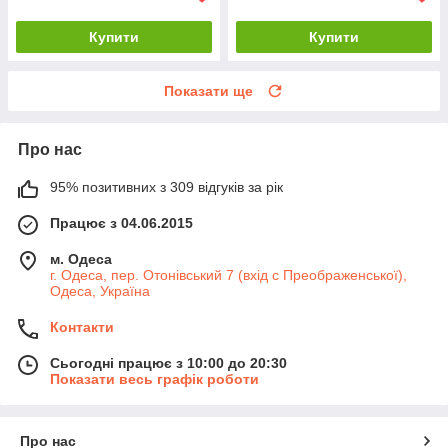
Купити
Купити
Показати ще
Про нас
95% позитивних з 309 відгуків за рік
Працює з 04.06.2015
м. Одеса
г. Одеса, пер. Отонівський 7 (вхід с Преображенської),
Одеса, Україна
Контакти
Сьогодні працює з 10:00 до 20:30
Показати весь графік роботи
Про нас