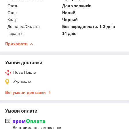
Стать
Для хлопчиків
Стан
Новий
Колір
Чорний
Доставка/Оплата
Без передоплати. 1-3 днів
Гарантія
14 днів
Приховати
Умови доставки
Нова Пошта
Укрпошта
Всі умови доставки
Умови оплати
Ви отримаєте замовлення