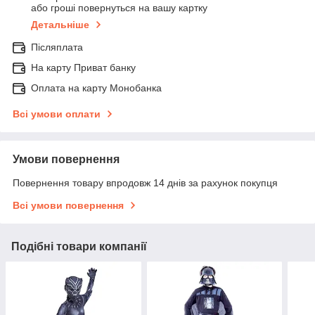
або гроші повернуться на вашу картку
Детальніше
Післяплата
На карту Приват банку
Оплата на карту Монобанка
Всі умови оплати
Умови повернення
Повернення товару впродовж 14 днів за рахунок покупця
Всі умови повернення
Подібні товари компанії