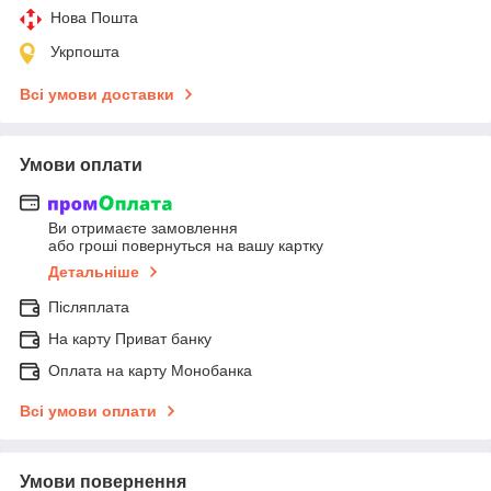
Нова Пошта
Укрпошта
Всі умови доставки
Умови оплати
Ви отримаєте замовлення
або гроші повернуться на вашу картку
Детальніше
Післяплата
На карту Приват банку
Оплата на карту Монобанка
Всі умови оплати
Умови повернення