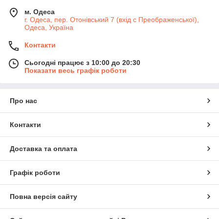
м. Одеса
г. Одеса, пер. Отонівський 7 (вхід с Преображенської),
Одеса, Україна
Контакти
Сьогодні працює з 10:00 до 20:30
Показати весь графік роботи
Про нас
Контакти
Доставка та оплата
Графік роботи
Повна версія сайту