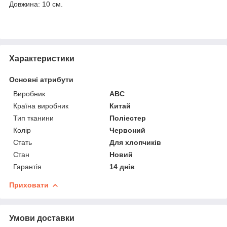
Довжина: 10 см.
Характеристики
Основні атрибути
Виробник
ABC
Країна виробник
Китай
Тип тканини
Поліестер
Колір
Червоний
Стать
Для хлопчиків
Стан
Новий
Гарантія
14 днів
Приховати
Умови доставки