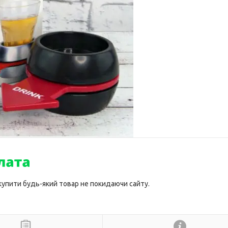
 купити будь-який товар не покидаючи сайту.