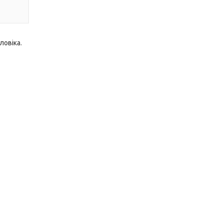
ловіка.