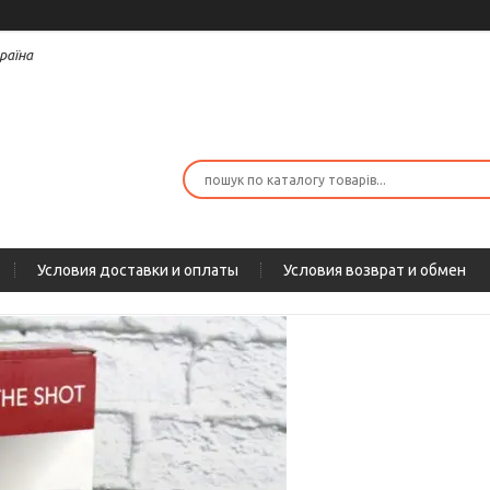
раїна
Условия доставки и оплаты
Условия возврат и обмен