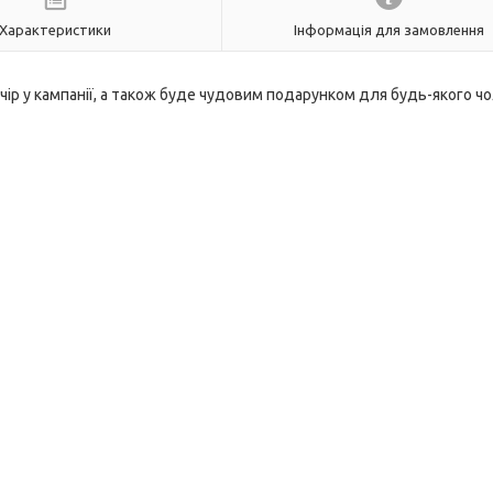
Характеристики
Інформація для замовлення
ір у кампанії, а також буде чудовим подарунком для будь-якого чо