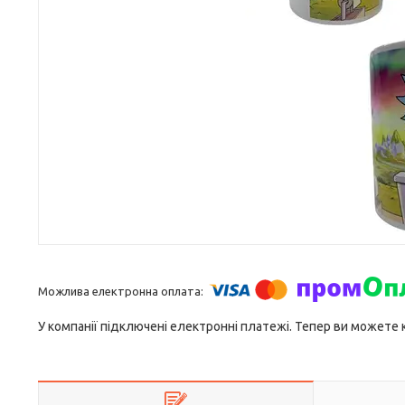
У компанії підключені електронні платежі. Тепер ви можете