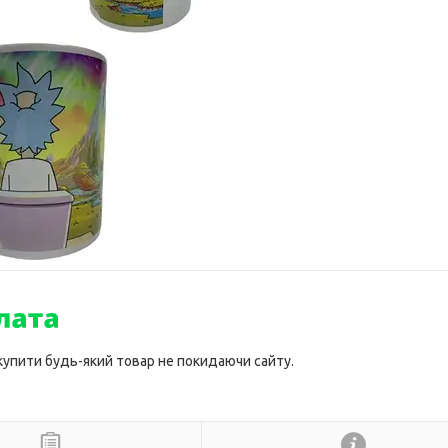
 купити будь-який товар не покидаючи сайту.