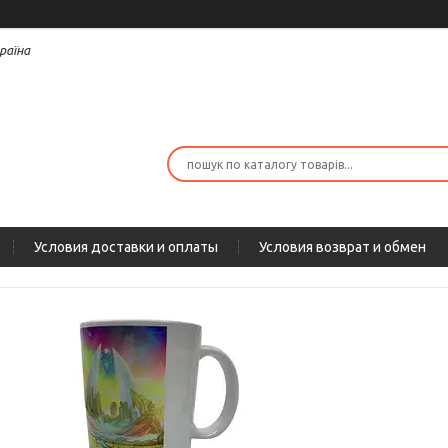
раїна
Условия доставки и оплаты
Условия возврат и обмен