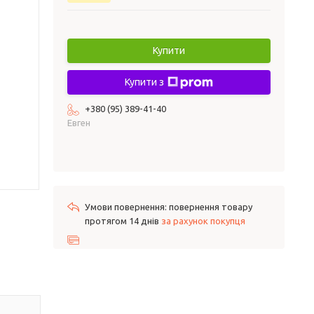
Купити
Купити з
+380 (95) 389-41-40
Евген
повернення товару
протягом 14 днів
за рахунок покупця