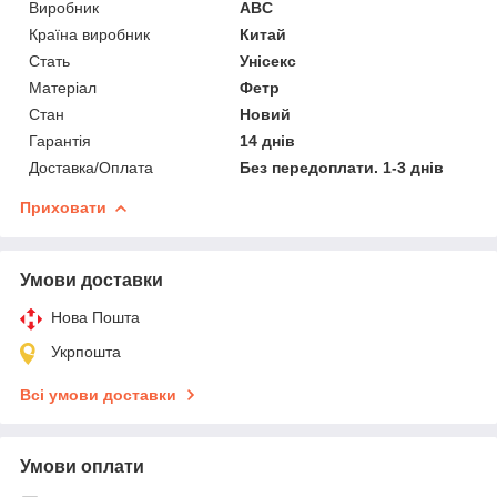
Виробник
ABC
Країна виробник
Китай
Стать
Унісекс
Матеріал
Фетр
Стан
Новий
Гарантія
14 днів
Доставка/Оплата
Без передоплати. 1-3 днів
Приховати
Умови доставки
Нова Пошта
Укрпошта
Всі умови доставки
Умови оплати