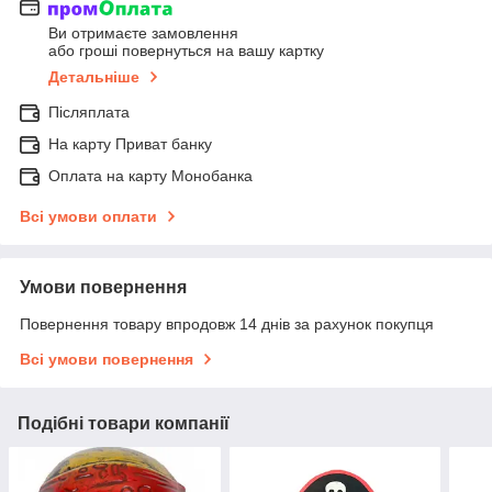
Ви отримаєте замовлення
або гроші повернуться на вашу картку
Детальніше
Післяплата
На карту Приват банку
Оплата на карту Монобанка
Всі умови оплати
Умови повернення
Повернення товару впродовж 14 днів за рахунок покупця
Всі умови повернення
Подібні товари компанії