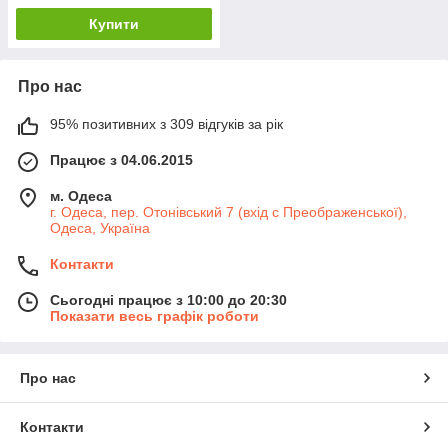
Купити
Про нас
95% позитивних з 309 відгуків за рік
Працює з 04.06.2015
м. Одеса
г. Одеса, пер. Отонівський 7 (вхід с Преображенської),
Одеса, Україна
Контакти
Сьогодні працює з 10:00 до 20:30
Показати весь графік роботи
Про нас
Контакти