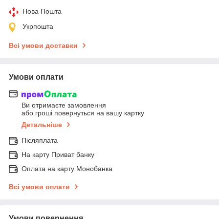
Нова Пошта
Укрпошта
Всі умови доставки
Умови оплати
Ви отримаєте замовлення
або гроші повернуться на вашу картку
Детальніше
Післяплата
На карту Приват банку
Оплата на карту Монобанка
Всі умови оплати
Умови повернення