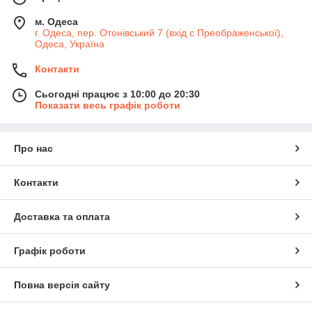
м. Одеса
г. Одеса, пер. Отонівський 7 (вхід с Преображенської),
Одеса, Україна
Контакти
Сьогодні працює з 10:00 до 20:30
Показати весь графік роботи
Про нас
Контакти
Доставка та оплата
Графік роботи
Повна версія сайту