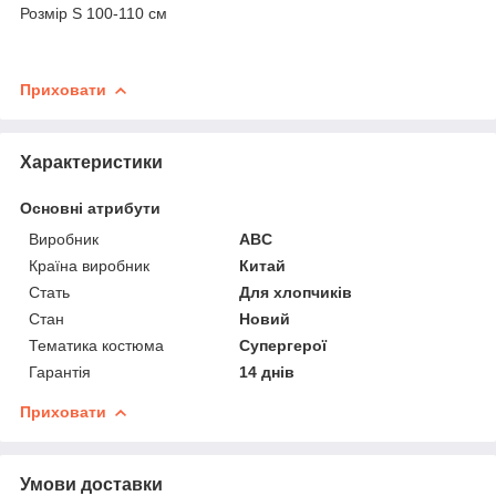
Розмір S 100-110 см
Приховати
Характеристики
Основні атрибути
Виробник
ABC
Країна виробник
Китай
Стать
Для хлопчиків
Стан
Новий
Тематика костюма
Супергерої
Гарантія
14 днів
Приховати
Умови доставки