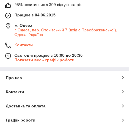
95% позитивних з 309 відгуків за рік
Працює з 04.06.2015
м. Одеса
г. Одеса, пер. Отонівський 7 (вхід с Преображенської),
Одеса, Україна
Контакти
Сьогодні працює з 10:00 до 20:30
Показати весь графік роботи
Про нас
Контакти
Доставка та оплата
Графік роботи