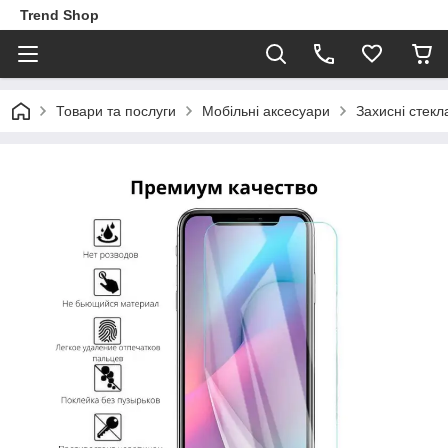
Trend Shop
Товари та послуги
Мобільні аксесуари
Захисні стекл