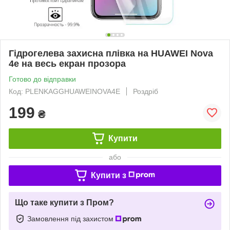
Гідрогелева захисна плівка на HUAWEI Nova
4e на весь екран прозора
Готово до відправки
Код: PLENKAGGHUAWEINOVA4E
Роздріб
199
₴
Купити
або
Купити з
Що таке купити з Пром?
Замовлення під захистом