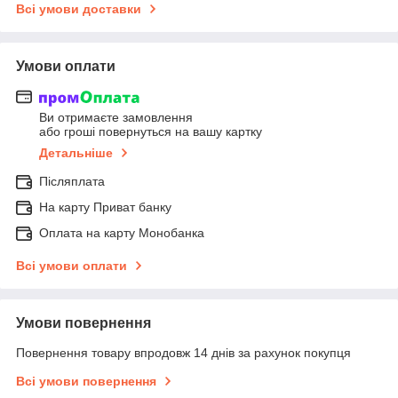
Всі умови доставки
Умови оплати
Ви отримаєте замовлення
або гроші повернуться на вашу картку
Детальніше
Післяплата
На карту Приват банку
Оплата на карту Монобанка
Всі умови оплати
Умови повернення
Повернення товару впродовж 14 днів за рахунок покупця
Всі умови повернення