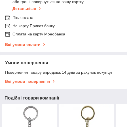
або гроші повернуться на вашу картку
Детальніше
Післяплата
На карту Приват банку
Оплата на карту Монобанка
Всі умови оплати
Умови повернення
Повернення товару впродовж 14 днів за рахунок покупця
Всі умови повернення
Подібні товари компанії