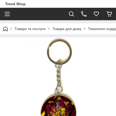
Trend Shop
Товари та послуги
Товари для дому
Тематичні пода