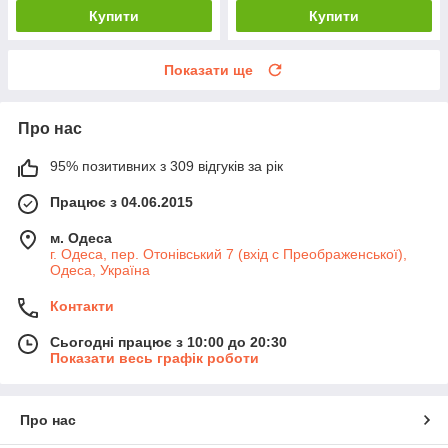
Купити
Купити
Показати ще
Про нас
95% позитивних з 309 відгуків за рік
Працює з 04.06.2015
м. Одеса
г. Одеса, пер. Отонівський 7 (вхід с Преображенської),
Одеса, Україна
Контакти
Сьогодні працює з 10:00 до 20:30
Показати весь графік роботи
Про нас