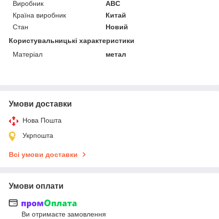
Виробник
ABC
Країна виробник
Китай
Стан
Новий
Користувальницькі характеристики
Матеріал
метал
Умови доставки
Нова Пошта
Укрпошта
Всі умови доставки
Умови оплати
Ви отримаєте замовлення