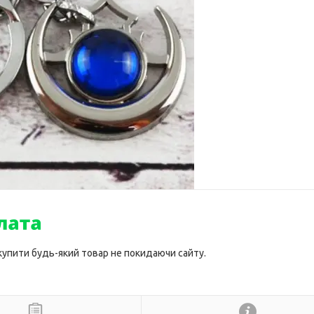
 купити будь-який товар не покидаючи сайту.