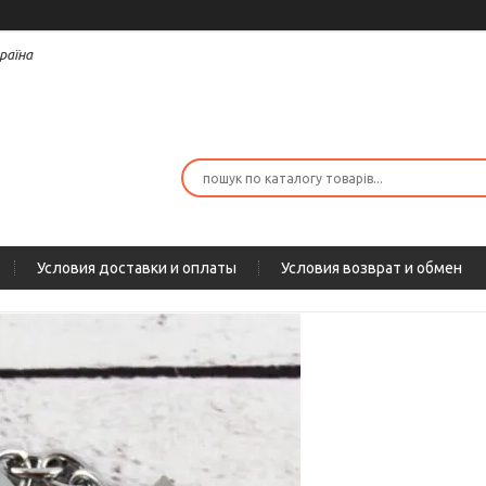
раїна
Условия доставки и оплаты
Условия возврат и обмен