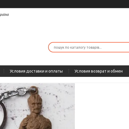
раїна
Условия доставки и оплаты
Условия возврат и обмен