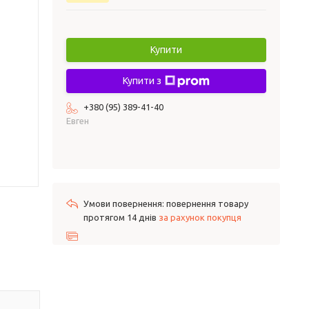
Купити
Купити з
+380 (95) 389-41-40
Евген
повернення товару
протягом 14 днів
за рахунок покупця