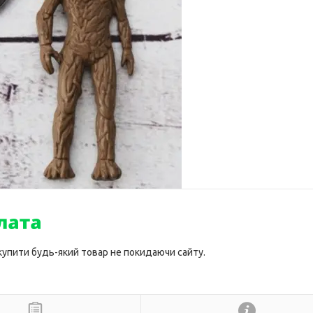
 купити будь-який товар не покидаючи сайту.