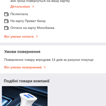
або гроші повернуться на вашу картку
Детальніше
Післяплата
На карту Приват банку
Оплата на карту Монобанка
Всі умови оплати
Умови повернення
Повернення товару впродовж 14 днів за рахунок покупця
Всі умови повернення
Подібні товари компанії