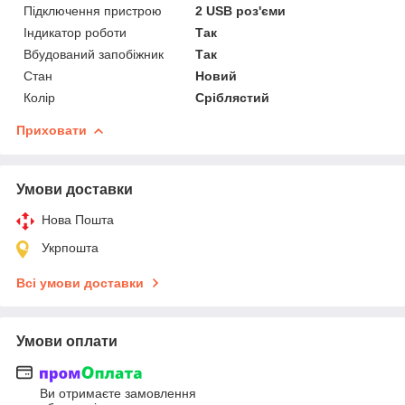
Підключення пристрою
2 USB роз'єми
Індикатор роботи
Так
Вбудований запобіжник
Так
Стан
Новий
Колір
Сріблястий
Приховати
Умови доставки
Нова Пошта
Укрпошта
Всі умови доставки
Умови оплати
Ви отримаєте замовлення