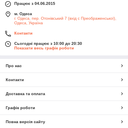
Працює з 04.06.2015
м. Одеса
г. Одеса, пер. Отонівський 7 (вхід с Преображенської),
Одеса, Україна
Контакти
Сьогодні працює з 10:00 до 20:30
Показати весь графік роботи
Про нас
Контакти
Доставка та оплата
Графік роботи
Повна версія сайту