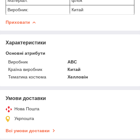
Матеріал:
флок
Виробник:
Китай
Приховати
Характеристики
Основні атрибути
Виробник
ABC
Країна виробник
Китай
Тематика костюма
Хелловін
Умови доставки
Нова Пошта
Укрпошта
Всі умови доставки