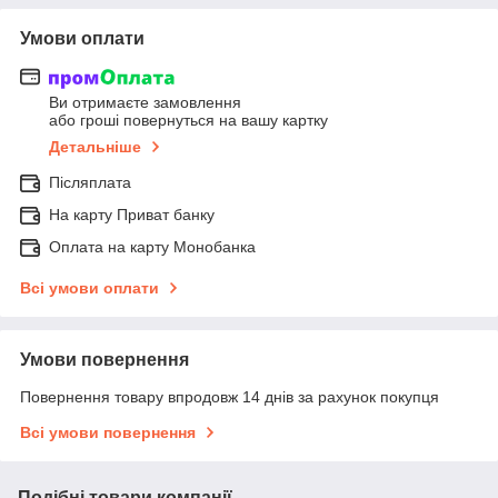
Умови оплати
Ви отримаєте замовлення
або гроші повернуться на вашу картку
Детальніше
Післяплата
На карту Приват банку
Оплата на карту Монобанка
Всі умови оплати
Умови повернення
Повернення товару впродовж 14 днів за рахунок покупця
Всі умови повернення
Подібні товари компанії