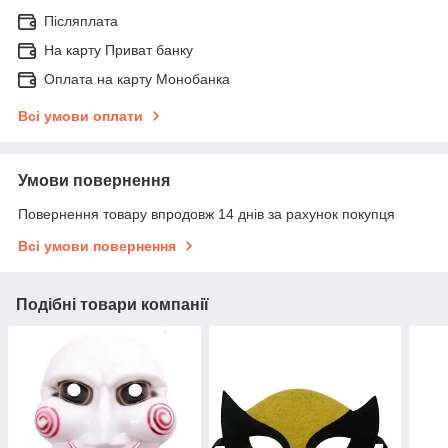
Післяплата
На карту Приват банку
Оплата на карту Монобанка
Всі умови оплати
Умови повернення
Повернення товару впродовж 14 днів за рахунок покупця
Всі умови повернення
Подібні товари компанії