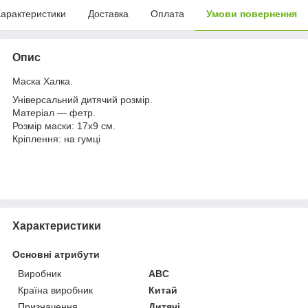
арактеристики
Доставка
Оплата
Умови повернення
Опис
Маска Халка.
Універсальний дитячий розмір.
Матеріал — фетр.
Розмір маски: 17х9 см.
Кріплення: на гумці
Характеристики
Основні атрибути
Виробник
ABC
Країна виробник
Китай
Призначення
Дитячі