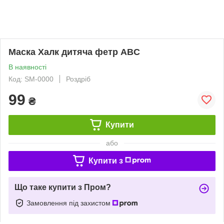
Маска Халк дитяча фетр ABC
В наявності
Код: SM-0000
Роздріб
99
₴
Купити
або
Купити з
Що таке купити з Пром?
Замовлення під захистом