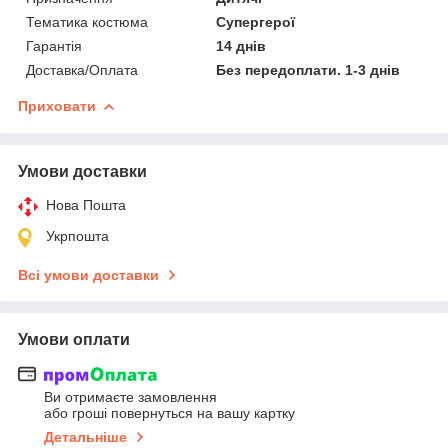
Тематика костюма
Супергерої
Гарантія
14 днів
Доставка/Оплата
Без передоплати. 1-3 днів
Приховати
Умови доставки
Нова Пошта
Укрпошта
Всі умови доставки
Умови оплати
Ви отримаєте замовлення
або гроші повернуться на вашу картку
Детальніше