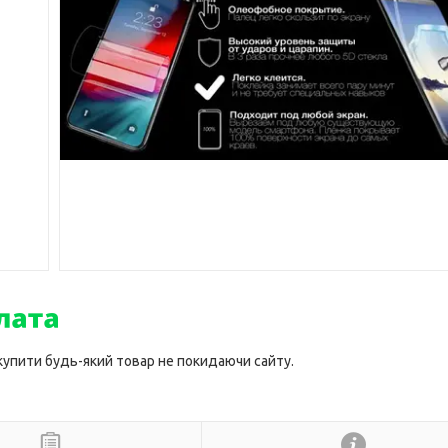
 купити будь-який товар не покидаючи сайту.