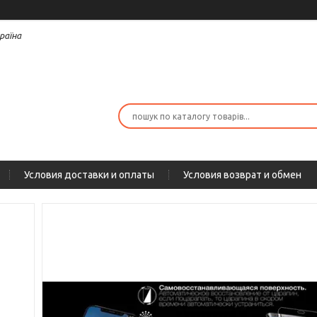
раїна
Условия доставки и оплаты
Условия возврат и обмен