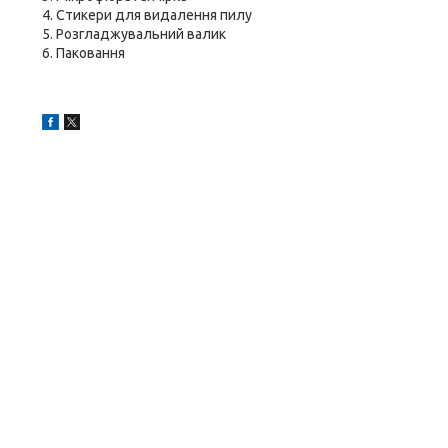
4. Стикери для видалення пилу
5. Розгладжувальний валик
6. Паковання