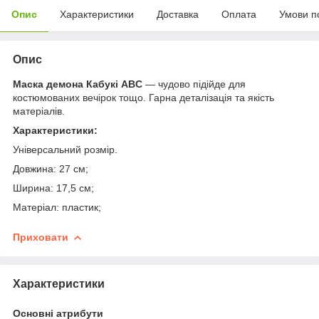
Опис
Характеристики
Доставка
Оплата
Умови п
Опис
Маска демона Кабукі ABC
— чудово підійде для
костюмованих вечірок тощо. Гарна деталізація та якість
матеріалів.
Характеристики:
Універсальний розмір.
Довжина: 27 см;
Ширина: 17,5 см;
Матеріал: пластик;
Приховати
Характеристики
Основні атрибути