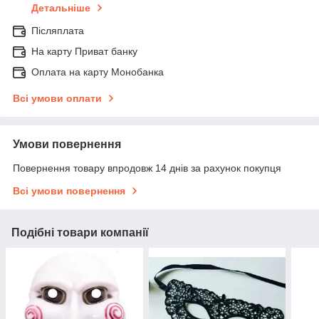
Детальніше
Післяплата
На карту Приват банку
Оплата на карту Монобанка
Всі умови оплати
Умови повернення
Повернення товару впродовж 14 днів за рахунок покупця
Всі умови повернення
Подібні товари компанії