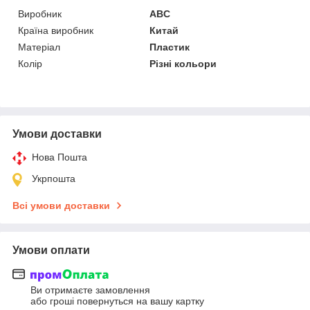
Виробник
ABC
Країна виробник
Китай
Матеріал
Пластик
Колір
Різні кольори
Умови доставки
Нова Пошта
Укрпошта
Всі умови доставки
Умови оплати
Ви отримаєте замовлення
або гроші повернуться на вашу картку