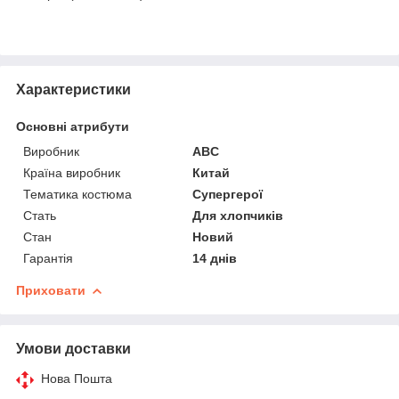
Характеристики
Основні атрибути
Виробник
ABC
Країна виробник
Китай
Тематика костюма
Супергерої
Стать
Для хлопчиків
Стан
Новий
Гарантія
14 днів
Приховати
Умови доставки
Нова Пошта