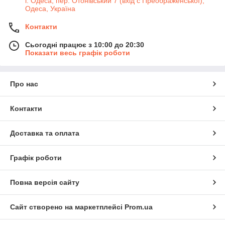
г. Одеса, пер. Отонівський 7 (вхід с Преображенської),
Одеса, Україна
Контакти
Сьогодні працює з 10:00 до 20:30
Показати весь графік роботи
Про нас
Контакти
Доставка та оплата
Графік роботи
Повна версія сайту
Сайт створено на маркетплейсі
Prom.ua