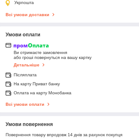
Укрпошта
Всі умови доставки
Умови оплати
Ви отримаєте замовлення
або гроші повернуться на вашу картку
Детальніше
Післяплата
На карту Приват банку
Оплата на карту Монобанка
Всі умови оплати
Умови повернення
Повернення товару впродовж 14 днів за рахунок покупця