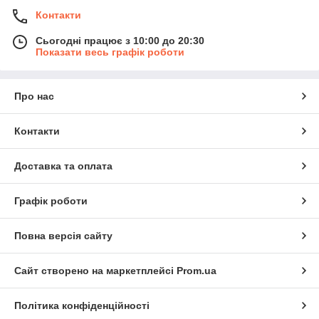
Контакти
Сьогодні працює з 10:00 до 20:30
Показати весь графік роботи
Про нас
Контакти
Доставка та оплата
Графік роботи
Повна версія сайту
Сайт створено на маркетплейсі
Prom.ua
Політика конфіденційності