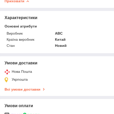
Приховати
Характеристики
Основні атрибути
Виробник
ABC
Країна виробник
Китай
Стан
Новий
Умови доставки
Нова Пошта
Укрпошта
Всі умови доставки
Умови оплати