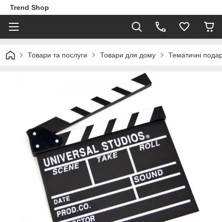
Trend Shop
Товари та послуги
Товари для дому
Тематичні пода