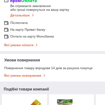
Ви отримаєте замовлення
або гроші повернуться на вашу картку
Детальніше
Післяплата
На карту Приват банку
Оплата на карту Монобанка
Всі умови оплати
Умови повернення
Повернення товару впродовж 14 днів за рахунок покупця
Всі умови повернення
Подібні товари компанії