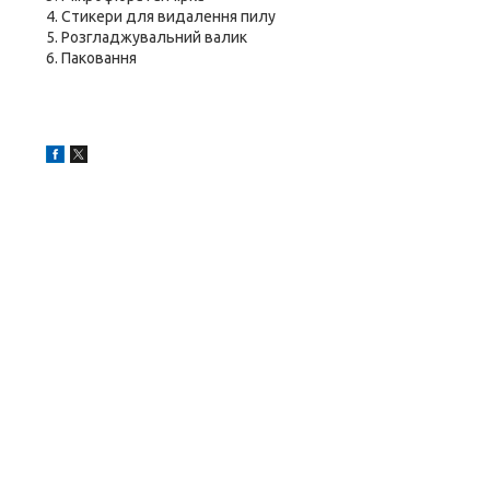
4. Стикери для видалення пилу
5. Розгладжувальний валик
6. Паковання