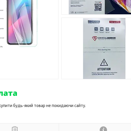
 купити будь-який товар не покидаючи сайту.