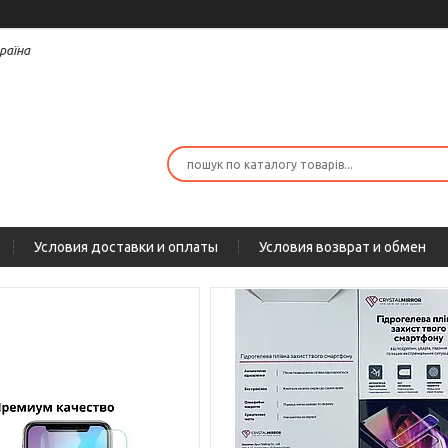
раїна
Условия доставки и оплаты
Условия возврат и обмен