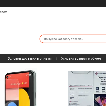
раїна
Условия доставки и оплаты
Условия возврат и обмен