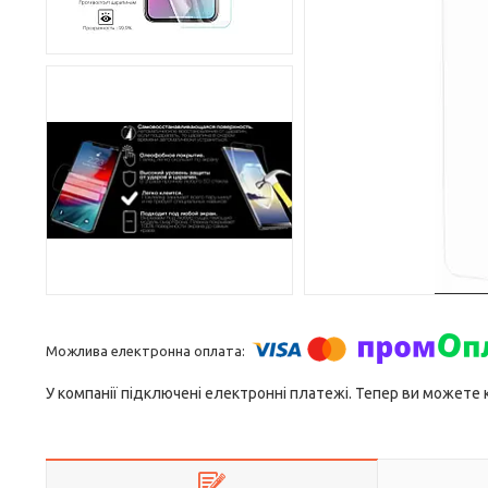
У компанії підключені електронні платежі. Тепер ви можете