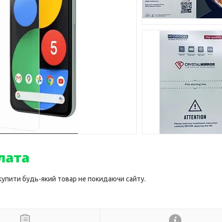
 купити будь-який товар не покидаючи сайту.