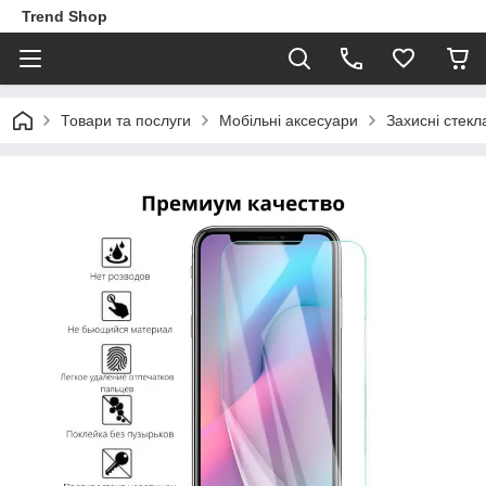
Trend Shop
Товари та послуги
Мобільні аксесуари
Захисні стекл