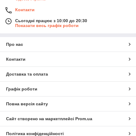
Контакти
Сьогодні працює з 10:00 до 20:30
Показати весь графік роботи
Про нас
Контакти
Доставка та оплата
Графік роботи
Повна версія сайту
Сайт створено на маркетплейсі
Prom.ua
Політика конфіденційності