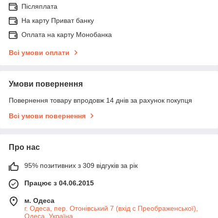
Післяплата
На карту Приват банку
Оплата на карту Монобанка
Всі умови оплати
Умови повернення
Повернення товару впродовж 14 днів за рахунок покупця
Всі умови повернення
Про нас
95% позитивних з 309 відгуків за рік
Працює з 04.06.2015
м. Одеса
г. Одеса, пер. Отонівський 7 (вхід с Преображенської),
Одеса, Україна