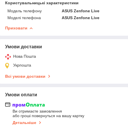
Користувальницькі характеристики
Модель телефону
ASUS Zenfone Live
Моделі телефона
ASUS Zenfone Live
Приховати
Умови доставки
Нова Пошта
Укрпошта
Всі умови доставки
Умови оплати
Ви отримаєте замовлення
або гроші повернуться на вашу картку
Детальніше