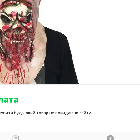
 купити будь-який товар не покидаючи сайту.