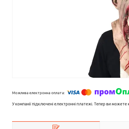
У компанії підключені електронні платежі. Тепер ви можете