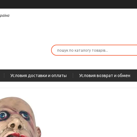
раїна
Условия доставки и оплаты
Условия возврат и обмен