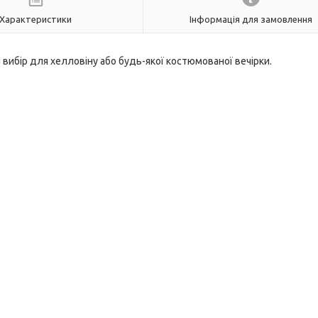
Характеристики
Інформація для замовлення
вибір для хелловіну або будь-якої костюмованої вечірки.