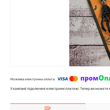
У компанії підключені електронні платежі. Тепер ви можете