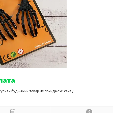
 купити будь-який товар не покидаючи сайту.