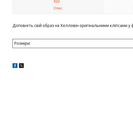
Опис
Доповніть свій образ на Хелловін оригінальними кліпсами у 
Розміри: