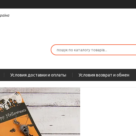
раїна
Условия доставки и оплаты
Условия возврат и обмен