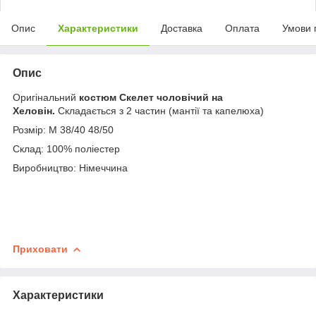
Опис
Характеристики
Доставка
Оплата
Умови 
Опис
Оригінальний
костюм Скелет чоловічий на
Хеловін.
Складається з 2 частин (мантії та капелюха)
Розмір: М 38/40 48/50
Склад: 100% поліестер
Виробництво: Німеччина
Приховати
Характеристики