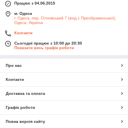
Працює з 04.06.2015
м. Одеса
г. Одеса, пер. Отонівський 7 (вхід с Преображенської),
Одеса, Україна
Контакти
Сьогодні працює з 10:00 до 20:30
Показати весь графік роботи
Про нас
Контакти
Доставка та оплата
Графік роботи
Повна версія сайту