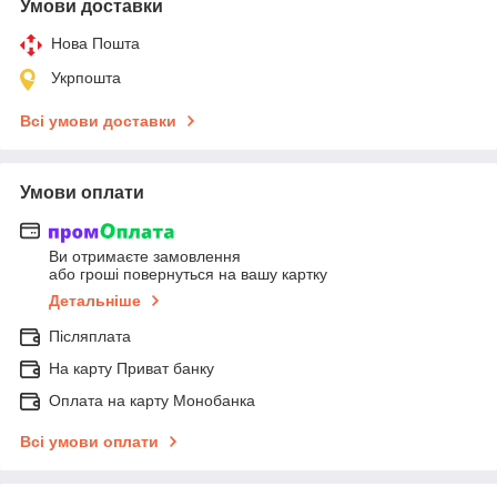
Умови доставки
Нова Пошта
Укрпошта
Всі умови доставки
Умови оплати
Ви отримаєте замовлення
або гроші повернуться на вашу картку
Детальніше
Післяплата
На карту Приват банку
Оплата на карту Монобанка
Всі умови оплати