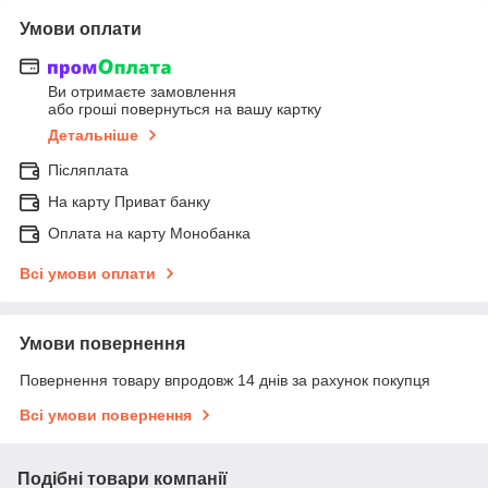
Умови оплати
Ви отримаєте замовлення
або гроші повернуться на вашу картку
Детальніше
Післяплата
На карту Приват банку
Оплата на карту Монобанка
Всі умови оплати
Умови повернення
Повернення товару впродовж 14 днів за рахунок покупця
Всі умови повернення
Подібні товари компанії