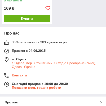
В наявності
169
₴
Купити
Про нас
95% позитивних з 309 відгуків за рік
Працює з 04.06.2015
м. Одеса
г. Одеса, пер. Отонівський 7 (вхід с Преображенської),
Одеса, Україна
Контакти
Сьогодні працює з 10:00 до 20:30
Показати весь графік роботи
Про нас