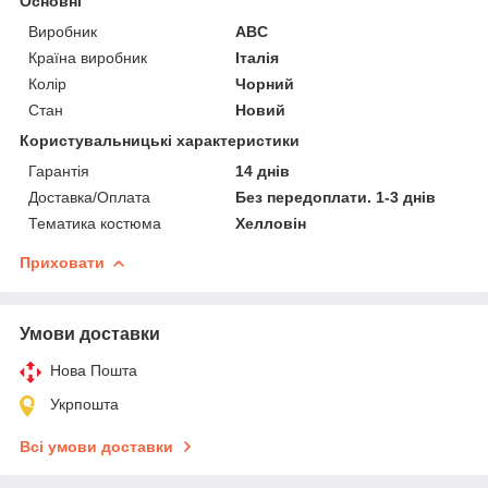
Основні
Виробник
ABC
Країна виробник
Італія
Колір
Чорний
Стан
Новий
Користувальницькі характеристики
Гарантія
14 днів
Доставка/Оплата
Без передоплати. 1-3 днів
Тематика костюма
Хелловін
Приховати
Умови доставки
Нова Пошта
Укрпошта
Всі умови доставки