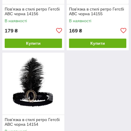
Пов'язка в стилі ретро Гетсбі
Пов'язка в стилі ретро Гетсбі
ABC чорна 14156
ABC чорна 14155
В наявності
В наявності
179
169
₴
₴
Купити
Купити
Пов'язка в стилі ретро Гетсбі
ABC чорна 14154