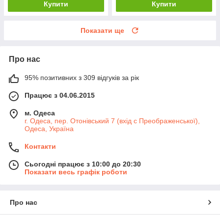
Купити
Купити
Показати ще
Про нас
95% позитивних з 309 відгуків за рік
Працює з 04.06.2015
м. Одеса
г. Одеса, пер. Отонівський 7 (вхід с Преображенської),
Одеса, Україна
Контакти
Сьогодні працює з 10:00 до 20:30
Показати весь графік роботи
Про нас