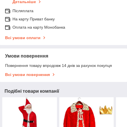
Детальніше
Післяплата
На карту Приват банку
Оплата на карту Монобанка
Всі умови оплати
Умови повернення
Повернення товару впродовж 14 днів за рахунок покупця
Всі умови повернення
Подібні товари компанії