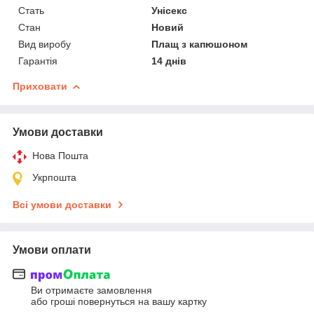
Стать
Унісекс
Стан
Новий
Вид виробу
Плащ з капюшоном
Гарантія
14 днів
Приховати
Умови доставки
Нова Пошта
Укрпошта
Всі умови доставки
Умови оплати
Ви отримаєте замовлення
або гроші повернуться на вашу картку