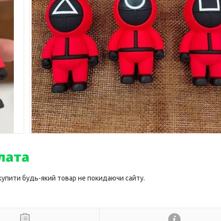
 купити будь-який товар не покидаючи сайту.