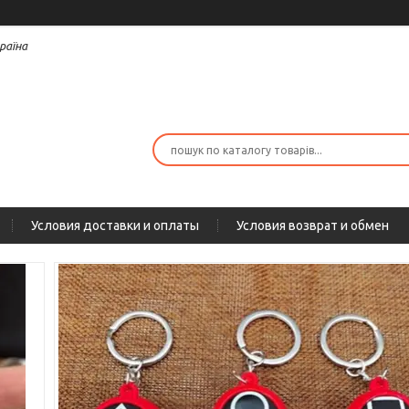
раїна
Условия доставки и оплаты
Условия возврат и обмен