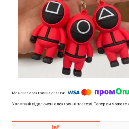
У компанії підключені електронні платежі. Тепер ви можете