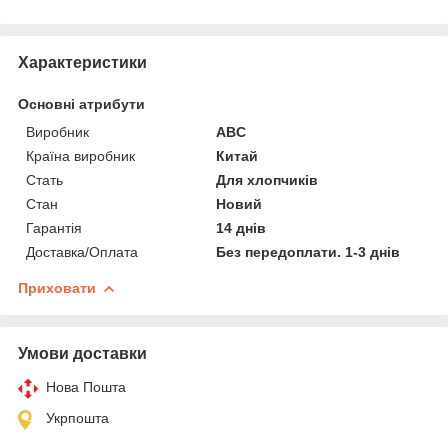
Характеристики
Основні атрибути
Виробник
ABC
Країна виробник
Китай
Стать
Для хлопчиків
Стан
Новий
Гарантія
14 днів
Доставка/Оплата
Без передоплати. 1-3 днів
Приховати
Умови доставки
Нова Пошта
Укрпошта