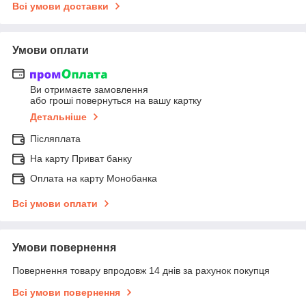
Всі умови доставки
Умови оплати
Ви отримаєте замовлення
або гроші повернуться на вашу картку
Детальніше
Післяплата
На карту Приват банку
Оплата на карту Монобанка
Всі умови оплати
Умови повернення
Повернення товару впродовж 14 днів за рахунок покупця
Всі умови повернення