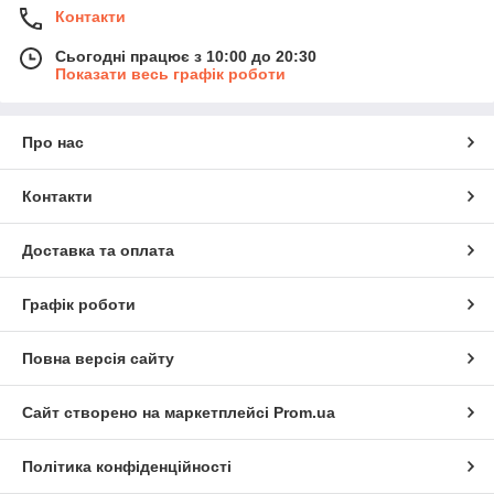
Контакти
Сьогодні працює з 10:00 до 20:30
Показати весь графік роботи
Про нас
Контакти
Доставка та оплата
Графік роботи
Повна версія сайту
Сайт створено на маркетплейсі
Prom.ua
Політика конфіденційності