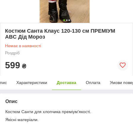
Костюм Санта Клаус 120-130 см ПРЕМІУМ
ABC Дід Мороз
Немає в наявності
Роздріб
599
₴
пис
Характеристики
Доставка
Оплата
Умови пове
Опис
Костюм Санти для хлопчика преміум'якості.
Якісні матеріали.