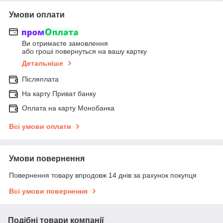
Умови оплати
Ви отримаєте замовлення
або гроші повернуться на вашу картку
Детальніше
Післяплата
На карту Приват банку
Оплата на карту Монобанка
Всі умови оплати
Умови повернення
Повернення товару впродовж 14 днів за рахунок покупця
Всі умови повернення
Подібні товари компанії