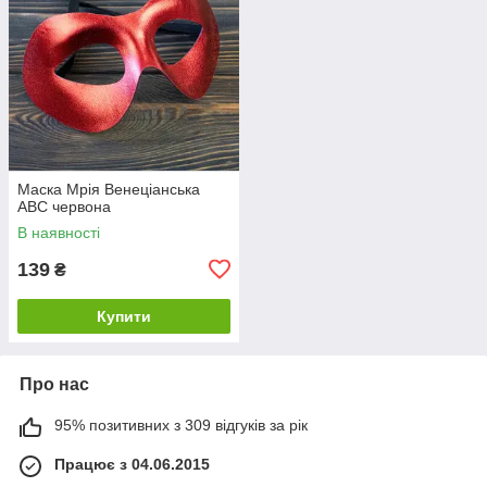
Маска Мрія Венеціанська
АВС червона
В наявності
139
₴
Купити
Про нас
95% позитивних з 309 відгуків за рік
Працює з 04.06.2015