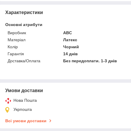
Характеристики
Основні атрибути
Виробник
ABC
Матеріал
Латекс
Колір
Чорний
Гарантія
14 днів
Доставка/Оплата
Без передоплати. 1-3 днів
Умови доставки
Нова Пошта
Укрпошта
Всі умови доставки