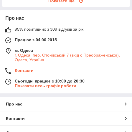
Показати ще
Про нас
95% позитивних з 309 відгуків за рік
Працює з 04.06.2015
м. Одеса
г. Одеса, пер. Отонівський 7 (вхід с Преображенської),
Одеса, Україна
Контакти
Сьогодні працює з 10:00 до 20:30
Показати весь графік роботи
Про нас
Контакти