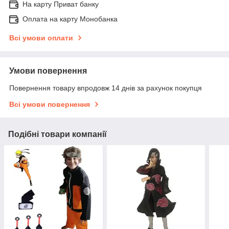
На карту Приват банку
Оплата на карту Монобанка
Всі умови оплати
Умови повернення
Повернення товару впродовж 14 днів за рахунок покупця
Всі умови повернення
Подібні товари компанії