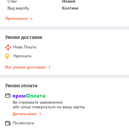
Стан
Новий
Вид виробу
Костюм
Приховати
Умови доставки
Нова Пошта
Укрпошта
Всі умови доставки
Умови оплати
Ви отримаєте замовлення
або гроші повернуться на вашу картку
Детальніше
Післяплата