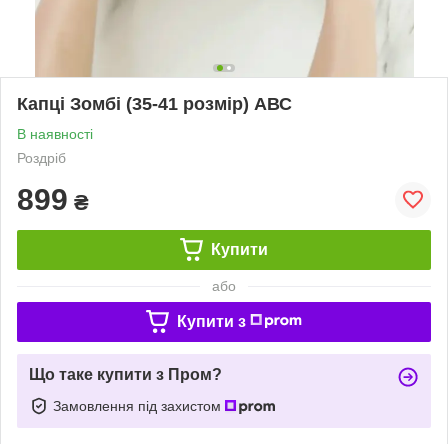
Капці Зомбі (35-41 розмір) АВС
В наявності
Роздріб
899
₴
Купити
або
Купити з
Що таке купити з Пром?
Замовлення під захистом