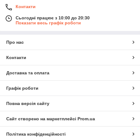
Контакти
Сьогодні працює з 10:00 до 20:30
Показати весь графік роботи
Про нас
Контакти
Доставка та оплата
Графік роботи
Повна версія сайту
Сайт створено на маркетплейсі
Prom.ua
Політика конфіденційності