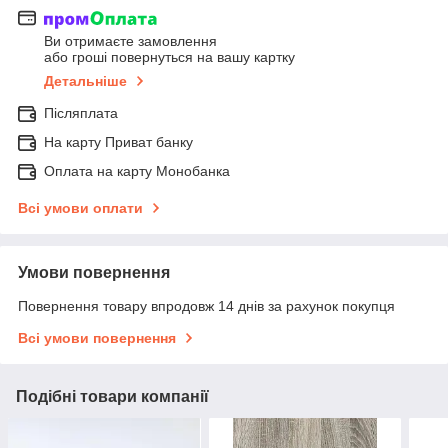
Ви отримаєте замовлення
або гроші повернуться на вашу картку
Детальніше
Післяплата
На карту Приват банку
Оплата на карту Монобанка
Всі умови оплати
Умови повернення
Повернення товару впродовж 14 днів за рахунок покупця
Всі умови повернення
Подібні товари компанії