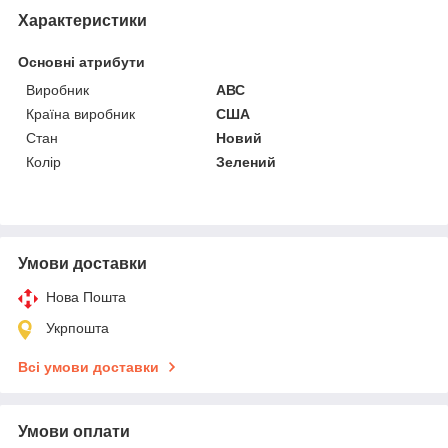
Характеристики
Основні атрибути
Виробник
АВС
Країна виробник
США
Стан
Новий
Колір
Зелений
Умови доставки
Нова Пошта
Укрпошта
Всі умови доставки
Умови оплати