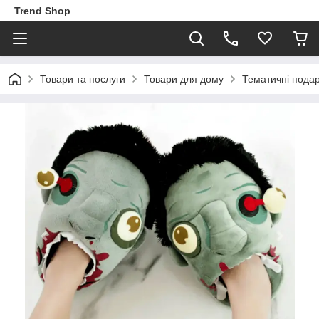
Trend Shop
Товари та послуги
Товари для дому
Тематичні пода