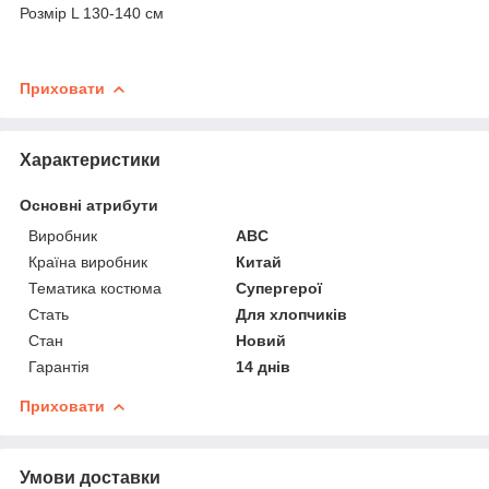
Розмір L 130-140 см
Приховати
Характеристики
Основні атрибути
Виробник
ABC
Країна виробник
Китай
Тематика костюма
Супергерої
Стать
Для хлопчиків
Стан
Новий
Гарантія
14 днів
Приховати
Умови доставки