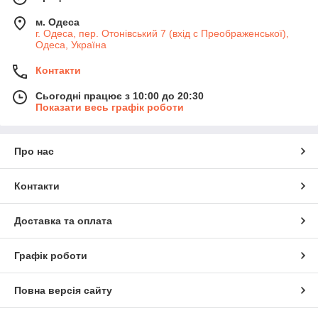
м. Одеса
г. Одеса, пер. Отонівський 7 (вхід с Преображенської),
Одеса, Україна
Контакти
Сьогодні працює з 10:00 до 20:30
Показати весь графік роботи
Про нас
Контакти
Доставка та оплата
Графік роботи
Повна версія сайту