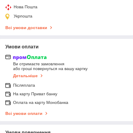
Нова Пошта
Укрпошта
Всі умови доставки
Умови оплати
Ви отримаєте замовлення
або гроші повернуться на вашу картку
Детальніше
Післяплата
На карту Приват банку
Оплата на карту Монобанка
Всі умови оплати
Умови повернення