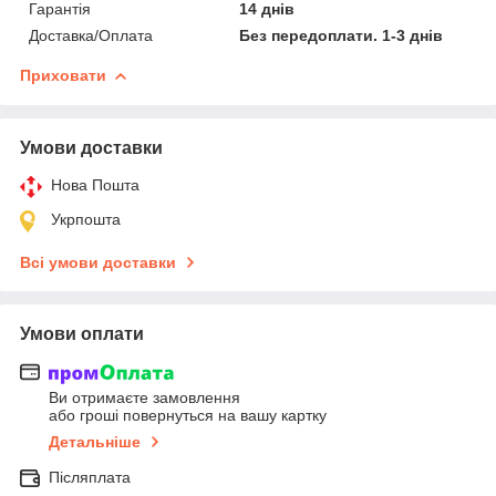
Гарантія
14 днів
Доставка/Оплата
Без передоплати. 1-3 днів
Приховати
Умови доставки
Нова Пошта
Укрпошта
Всі умови доставки
Умови оплати
Ви отримаєте замовлення
або гроші повернуться на вашу картку
Детальніше
Післяплата