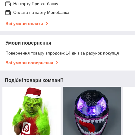
На карту Приват банку
Оплата на карту Монобанка
Всі умови оплати
Умови повернення
Повернення товару впродовж 14 днів за рахунок покупця
Всі умови повернення
Подібні товари компанії