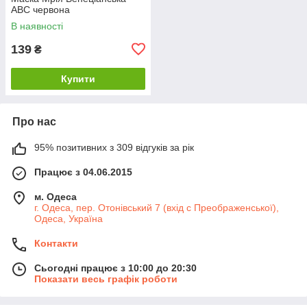
АВС червона
В наявності
139
₴
Купити
Про нас
95% позитивних з 309 відгуків за рік
Працює з 04.06.2015
м. Одеса
г. Одеса, пер. Отонівський 7 (вхід с Преображенської),
Одеса, Україна
Контакти
Сьогодні працює з 10:00 до 20:30
Показати весь графік роботи