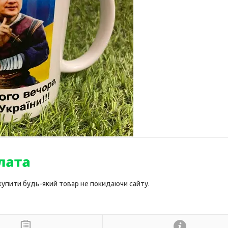
 купити будь-який товар не покидаючи сайту.