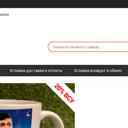
раїна
Условия доставки и оплаты
Условия возврат и обмен