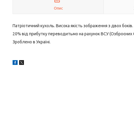
Опис
Патріотичний кухоль. Висока якість зображення з двох боків.
20% від прибутку переводитьмо на рахунок ВСУ (Озброєних 
Зроблено в Україні.