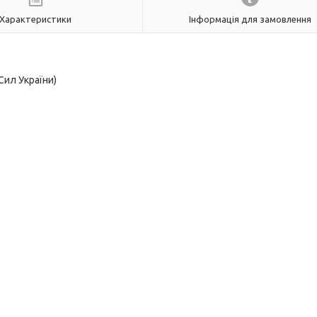
Характеристики
Інформація для замовлення
Сил України)