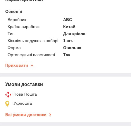
Основні
Виробник
ABC
Країна виробник
Китай
Тип
Для крісла
Кількість подушок в наборі
1 шт.
Форма
Овальна
Ортопедичні властивості
Так
Приховати
Умови доставки
Нова Пошта
Укрпошта
Всі умови доставки