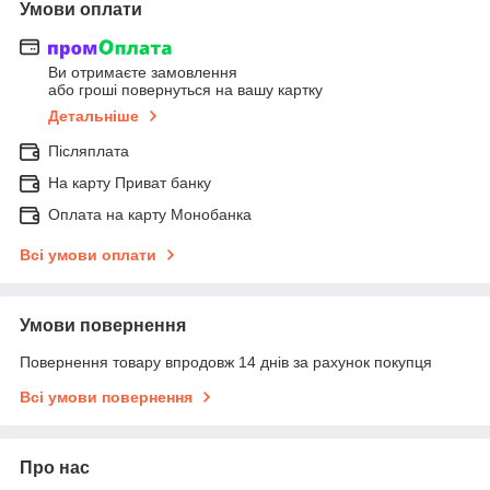
Умови оплати
Ви отримаєте замовлення
або гроші повернуться на вашу картку
Детальніше
Післяплата
На карту Приват банку
Оплата на карту Монобанка
Всі умови оплати
Умови повернення
Повернення товару впродовж 14 днів за рахунок покупця
Всі умови повернення
Про нас