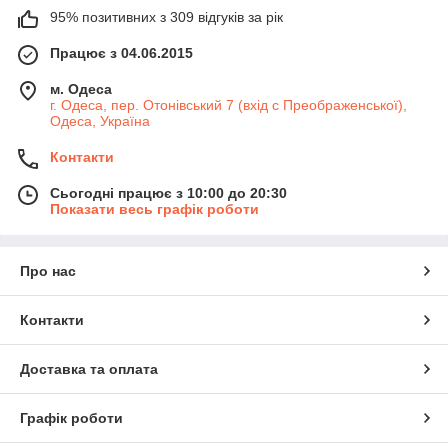
95% позитивних з 309 відгуків за рік
Працює з 04.06.2015
м. Одеса
г. Одеса, пер. Отонівський 7 (вхід с Преображенської),
Одеса, Україна
Контакти
Сьогодні працює з 10:00 до 20:30
Показати весь графік роботи
Про нас
Контакти
Доставка та оплата
Графік роботи