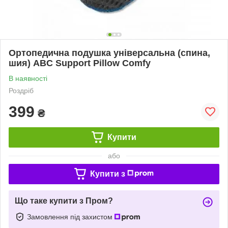
Ортопедична подушка універсальна (спина,
шия) ABC Support Pillow Comfy
В наявності
Роздріб
399
₴
Купити
або
Купити з
Що таке купити з Пром?
Замовлення під захистом